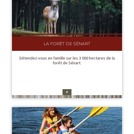
LA FORÊT DE SÉNART
Détendez-vous en famille sur les 3 000 hectares de la
forêt de Sénart.
+