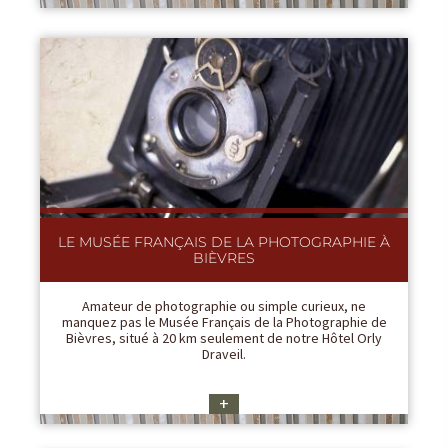
LE MUSÉE FRANÇAIS DE LA PHOTOGRAPHIE À
BIÈVRES
Amateur de photographie ou simple curieux, ne
manquez pas le Musée Français de la Photographie de
Bièvres, situé à 20 km seulement de notre Hôtel Orly
Draveil.
+