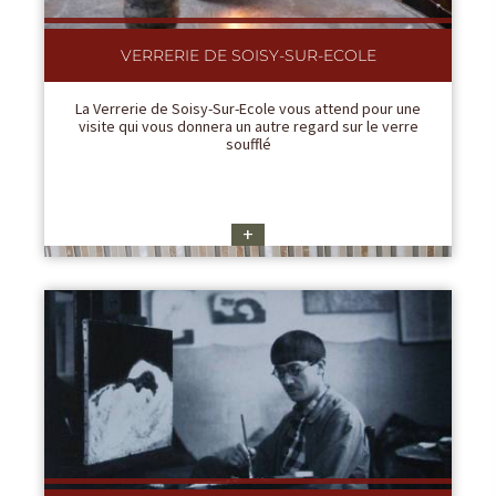
VERRERIE DE SOISY-SUR-ECOLE
La Verrerie de Soisy-Sur-Ecole vous attend pour une
visite qui vous donnera un autre regard sur le verre
soufflé
+