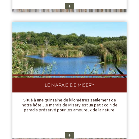
+
LE MARAIS DE MISERY
Situé à une quinzaine de kilomètres seulement de
notre hôtel, le marais de Misery est un petit coin de
paradis préservé pour les amoureux de la nature.
+