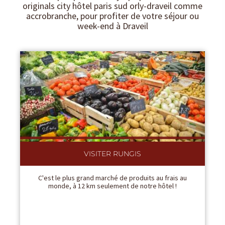
originals city hôtel paris sud orly-draveil comme
accrobranche, pour profiter de votre séjour ou
week-end à Draveil
VISITER RUNGIS
C'est le plus grand marché de produits au frais au
monde, à 12 km seulement de notre hôtel !