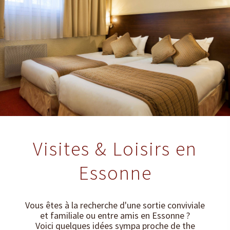
Visites & Loisirs en
Essonne
Vous êtes à la recherche d'une sortie conviviale
et familiale ou entre amis en Essonne ?
Voici quelques idées sympa proche de the