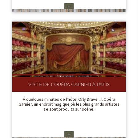
+
VISITE DE L'OPÉRA GARNIER À PARIS
A quelques minutes de l'hôtel Orly Draveil, l'Opéra
Garnier, un endroit magique où les plus grands artistes
se sont produits sur scène.
+