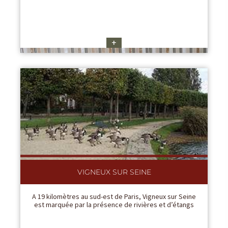
+
VIGNEUX SUR SEINE
A 19 kilomètres au sud-est de Paris, Vigneux sur Seine
est marquée par la présence de rivières et d’étangs