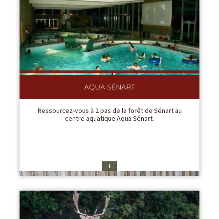
AQUA SÉNART
Ressourcez-vous à 2 pas de la forêt de Sénart au
centre aquatique Aqua Sénart.
+