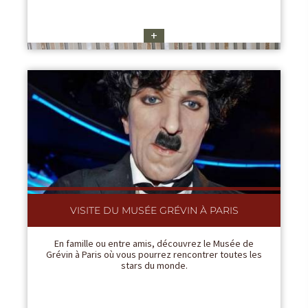
+
VISITE DU MUSÉE GRÉVIN À PARIS
En famille ou entre amis, découvrez le Musée de
Grévin à Paris où vous pourrez rencontrer toutes les
stars du monde.