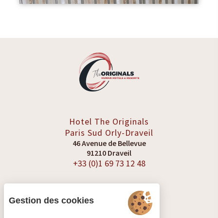
Hotel The Originals
Paris Sud
Orly-Draveil
46 Avenue de Bellevue
91210 Draveil
+33 (0)1 69 73 12 48
Gestion des cookies
VOIR LES AVIS