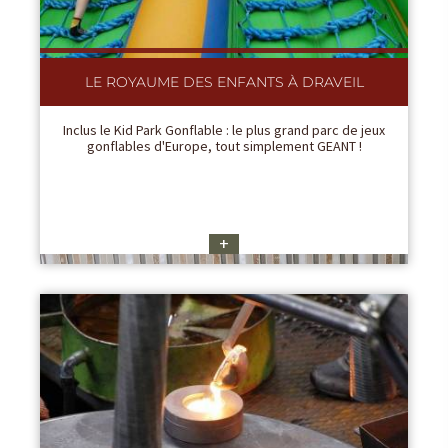
LE ROYAUME DES ENFANTS À DRAVEIL
Inclus le Kid Park Gonflable : le plus grand parc de jeux
gonflables d'Europe, tout simplement GEANT !
+