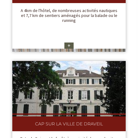
A 4km de l'hôtel, de nombreuses activités nautiques
et 7,7 km de sentiers aménagés pour la balade ou le
running
+
CAP SUR LA VILLE DE DRAVEIL