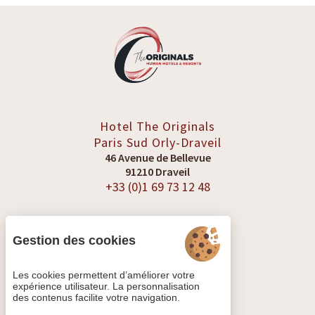
Hotel The Originals
Paris Sud
Orly-Draveil
46 Avenue de Bellevue
91210 Draveil
+33 (0)1 69 73 12 48
Gestion des cookies
VOIR LES AVIS
Les cookies permettent d’améliorer votre
expérience utilisateur. La personnalisation
des contenus facilite votre navigation.