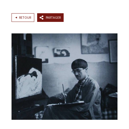
RETOUR
PARTAGER