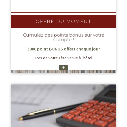
OFFRE DU MOMENT
Cumulez des points bonus sur votre
Compte !
3000 point BONUS offert chaque jour
Lors de votre 1ère venue à l'hôtel
+