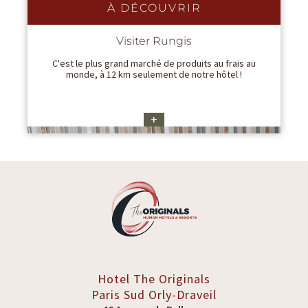
À DÉCOUVRIR
Visiter Rungis
C'est le plus grand marché de produits au frais au
monde, à 12 km seulement de notre hôtel !
+
Hotel The Originals
Paris Sud
Orly-Draveil