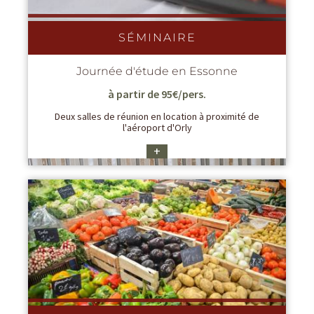
SÉMINAIRE
Journée d'étude en Essonne
à partir de 95€/pers.
Deux salles de réunion en location à proximité de
l'aéroport d'Orly
+