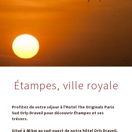
Étampes, ville royale
Profitez de votre séjour à l'Hotel The Originals Paris
Sud Orly-Draveil pour découvrir Étampes et ses
trésors.
Situé à 40 km au sud-ouest de notre hôtel Orly Draveil,