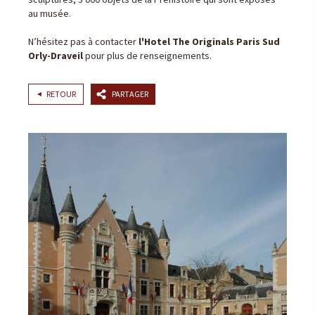
au musée.
N’hésitez pas à contacter
l'Hotel The Originals Paris Sud
Orly-Draveil
pour plus de renseignements.
RETOUR
PARTAGER