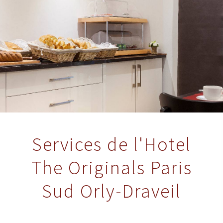
Services de l'Hotel
The Originals Paris
Sud Orly-Draveil