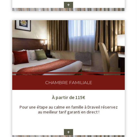
+
CHAMBRE FAMILIALE
À partir de 115€
Pour une étape au calme en famille à Draveil réservez
au meilleur tarif garanti en direct !
+