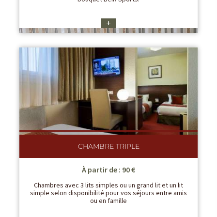
+
CHAMBRE TRIPLE
À partir de : 90 €
Chambres avec 3 lits simples ou un grand lit et un lit
simple selon disponibilité pour vos séjours entre amis
ou en famille