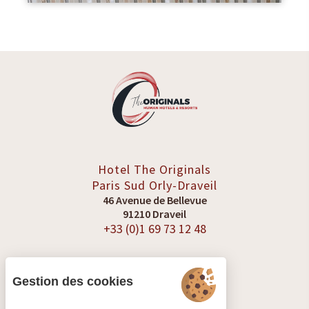
Hotel The Originals
Paris Sud
Orly-Draveil
46 Avenue de Bellevue
91210 Draveil
+33 (0)1 69 73 12 48
Gestion des cookies
VOIR LES AVIS