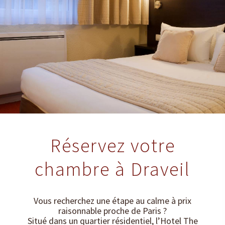
Réservez votre
chambre à Draveil
Vous recherchez une étape au calme à prix
raisonnable proche de Paris ?
Situé dans un quartier résidentiel, l’Hotel The