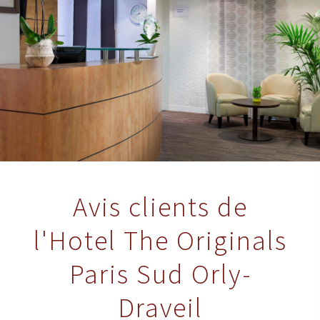
Avis clients de
l'Hotel The Originals
Paris Sud Orly-
Draveil