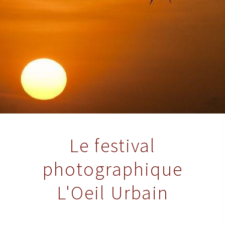
Le festival
photographique
L'Oeil Urbain