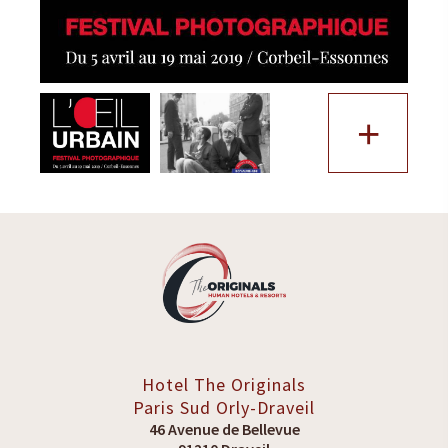
+
Hotel The Originals
Paris Sud
Orly-Draveil
46 Avenue de Bellevue