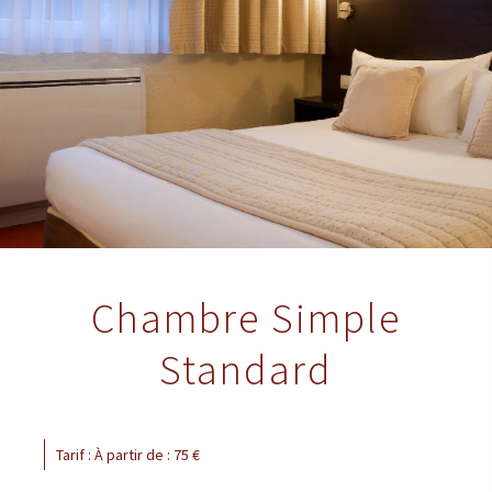
Chambre Simple
Standard
Tarif : À partir de : 75 €