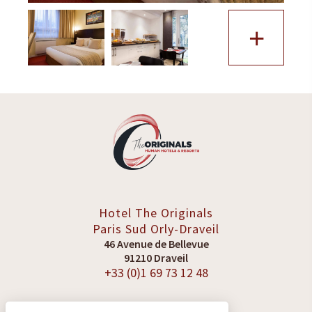
+
Hotel The Originals
Paris Sud
Orly-Draveil
46 Avenue de Bellevue
91210 Draveil
+33 (0)1 69 73 12 48