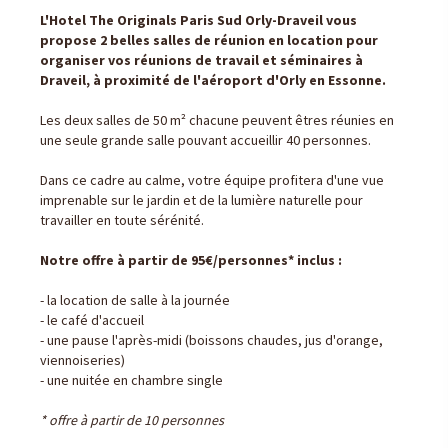
L'Hotel The Originals Paris Sud Orly-Draveil vous
propose 2 belles salles de réunion en location pour
organiser vos réunions de travail et séminaires à
Draveil, à proximité de l'aéroport d'Orly en Essonne.
Les deux salles de 50 m² chacune peuvent êtres réunies en
une seule grande salle pouvant accueillir 40 personnes.
Dans ce cadre au calme, votre équipe profitera d'une vue
imprenable sur le jardin et de la lumière naturelle pour
travailler en toute sérénité.
Notre offre à partir de 95€/personnes* inclus :
- la location de salle à la journée
- le café d'accueil
- une pause l'après-midi (boissons chaudes, jus d'orange,
viennoiseries)
- une nuitée en chambre single
* offre à partir de 10 personnes