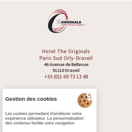
Hotel The Originals
Paris Sud
Orly-Draveil
46 Avenue de Bellevue
91210 Draveil
+33 (0)1 69 73 12 48
Gestion des cookies
VOIR LES AVIS
Les cookies permettent d’améliorer votre
expérience utilisateur. La personnalisation
des contenus facilite votre navigation.