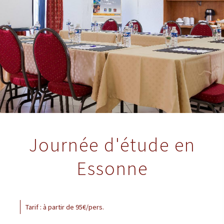
Journée d'étude en
Essonne
Tarif : à partir de 95€/pers.