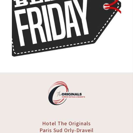
Hotel The Originals
Paris Sud
Orly-Draveil