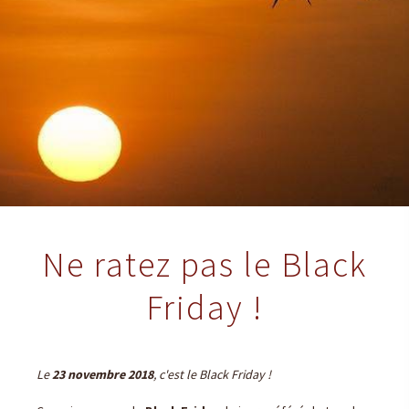
Ne ratez pas le Black
Friday !
Le
23 novembre 2018
, c'est le Black Friday !