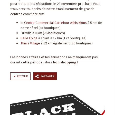
pour traquer les réductions le 23 novembre prochain. Vous
trouverez tout près de notre établissement de grands
centres commerciaux :
le
Centre Commercial Carrefour Athis Mons
à 5 km de
notre hôtel (38 boutiques)
Orlydis à 8 km (26 boutiques)
Belle Épine
à Thiais à 12 km (172 boutiques)
Thiais Village
à 12 km également (30 boutiques)
Les bonnes affaires et les animations ne manqueront pas
durant cette période, alors
bon shopping !
RETOUR
PARTAGER