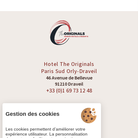
Hotel The Originals
Paris Sud
Orly-Draveil
46 Avenue de Bellevue
91210 Draveil
+33 (0)1 69 73 12 48
Gestion des cookies
VOIR LES AVIS
Les cookies permettent d’améliorer votre
expérience utilisateur. La personnalisation