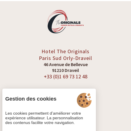
Hotel The Originals
Paris Sud
Orly-Draveil
46 Avenue de Bellevue
91210 Draveil
+33 (0)1 69 73 12 48
Gestion des cookies
VOIR LES AVIS
Les cookies permettent d’améliorer votre
expérience utilisateur. La personnalisation
des contenus facilite votre navigation.